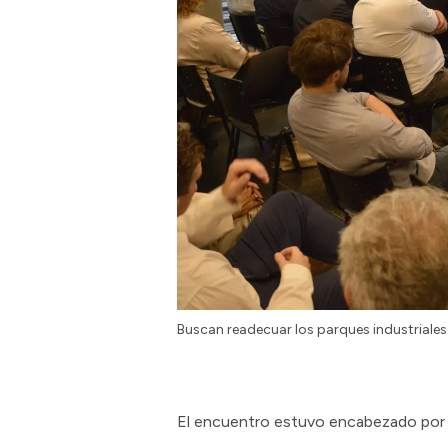
Buscan readecuar los parques industriale
El encuentro estuvo encabezado por e