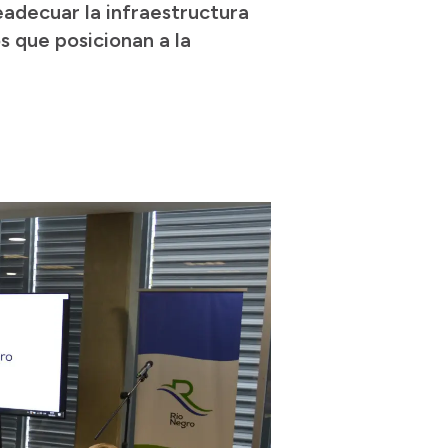
eadecuar la infraestructura
s que posicionan a la