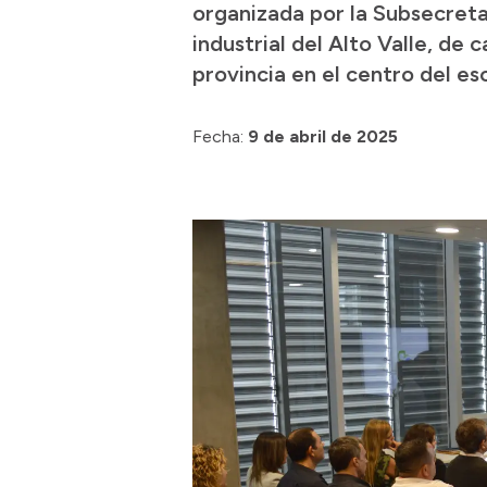
organizada por la Subsecretar
industrial del Alto Valle, de
provincia en el centro del es
Fecha:
9 de abril de 2025