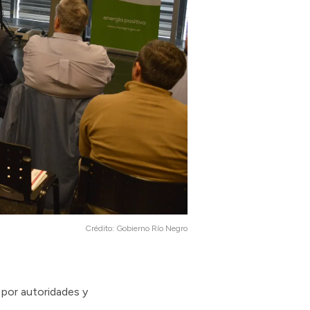
Crédito:
Gobierno Río Negro
por autoridades y