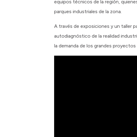
equipos técnicos de la región, quiene
parques industriales de la zona.
A través de exposiciones y un taller p
autodiagnóstico de la realidad industr
la demanda de los grandes proyectos 