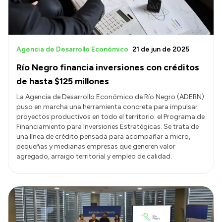
Agencia de Desarrollo Económico
21 de jun de 2025
Río Negro financia inversiones con créditos
de hasta $125 millones
La Agencia de Desarrollo Económico de Río Negro (ADERN)
puso en marcha una herramienta concreta para impulsar
proyectos productivos en todo el territorio: el Programa de
Financiamiento para Inversiones Estratégicas. Se trata de
una línea de crédito pensada para acompañar a micro,
pequeñas y medianas empresas que generen valor
agregado, arraigo territorial y empleo de calidad.