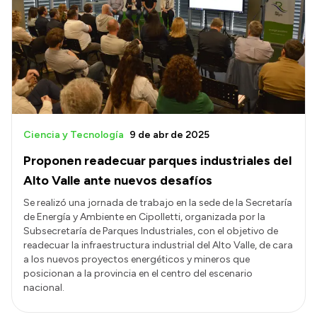
Ciencia y Tecnología
9 de abr de 2025
Proponen readecuar parques industriales del
Alto Valle ante nuevos desafíos
Se realizó una jornada de trabajo en la sede de la Secretaría
de Energía y Ambiente en Cipolletti, organizada por la
Subsecretaría de Parques Industriales, con el objetivo de
readecuar la infraestructura industrial del Alto Valle, de cara
a los nuevos proyectos energéticos y mineros que
posicionan a la provincia en el centro del escenario
nacional.