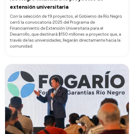
extensión universitaria
Con la selección de 19 proyectos, el Gobierno de Río Negro
cerró la convocatoria 2025 del Programa de
Financiamiento de Extensión Universitaria para el
Desarrollo, que destinará $150 millones a proyectos que, a
través de las universidades, llegarán directamente hacia la
comunidad.