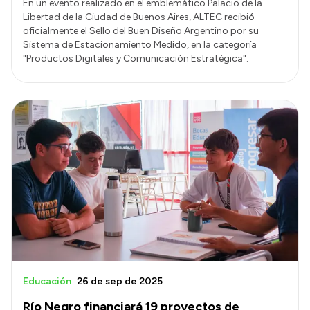
En un evento realizado en el emblemático Palacio de la
Libertad de la Ciudad de Buenos Aires, ALTEC recibió
oficialmente el Sello del Buen Diseño Argentino por su
Sistema de Estacionamiento Medido, en la categoría
"Productos Digitales y Comunicación Estratégica".
Educación
26 de sep de 2025
Río Negro financiará 19 proyectos de