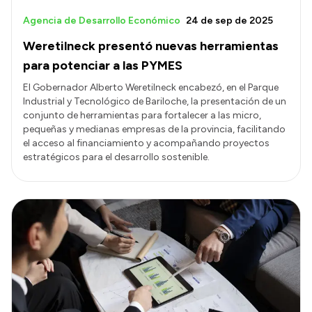
Agencia de Desarrollo Económico
24 de sep de 2025
Weretilneck presentó nuevas herramientas
para potenciar a las PYMES
El Gobernador Alberto Weretilneck encabezó, en el Parque
Industrial y Tecnológico de Bariloche, la presentación de un
conjunto de herramientas para fortalecer a las micro,
pequeñas y medianas empresas de la provincia, facilitando
el acceso al financiamiento y acompañando proyectos
estratégicos para el desarrollo sostenible.