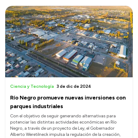
Ciencia y Tecnología
3 de dic de 2024
Río Negro promueve nuevas inversiones con
parques industriales
Con el objetivo de seguir generando alternativas para
potenciar las distintas actividades económicas en Río
Negro, a través de un proyecto de Ley, el Gobernador
Alberto Weretilneck impulsa la regulación de la creación,