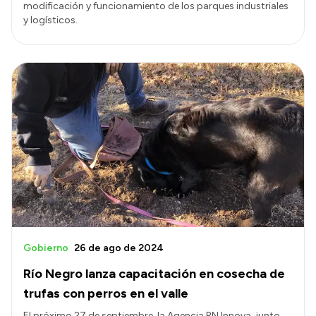
modificación y funcionamiento de los parques industriales
y logísticos.
Gobierno
26 de ago de 2024
Río Negro lanza capacitación en cosecha de
trufas con perros en el valle
El próximo 27 de septiembre, la Agencia RN Innova, junto