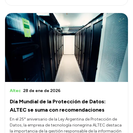
Altec
28 de ene de 2026
Día Mundial de la Protección de Datos:
ALTEC se suma con recomendaciones
En el 25° aniversario de la Ley Argentina de Protección de
Datos, la empresa de tecnología rionegrina ALTEC destaca
la importancia de la gestión responsable de la información