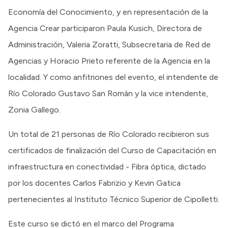
Economía del Conocimiento, y en representación de la
Agencia Crear participaron Paula Kusich, Directora de
Administración, Valeria Zoratti, Subsecretaria de Red de
Agencias y Horacio Prieto referente de la Agencia en la
localidad. Y como anfitriones del evento, el intendente de
Río Colorado Gustavo San Román y la vice intendente,
Zonia Gallego.
Un total de 21 personas de Río Colorado recibieron sus
certificados de finalización del Curso de Capacitación en
infraestructura en conectividad - Fibra óptica, dictado
por los docentes Carlos Fabrizio y Kevin Gatica
pertenecientes al Instituto Técnico Superior de Cipolletti.
Este curso se dictó en el marco del Programa