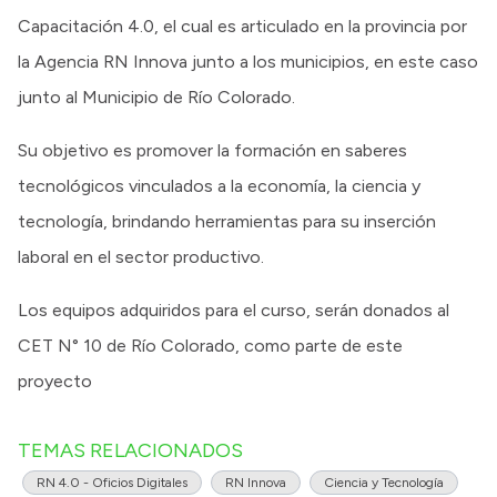
Capacitación 4.0, el cual es articulado en la provincia por
la Agencia RN Innova junto a los municipios, en este caso
junto al Municipio de Río Colorado.
Su objetivo es promover la formación en saberes
tecnológicos vinculados a la economía, la ciencia y
tecnología, brindando herramientas para su inserción
laboral en el sector productivo.
Los equipos adquiridos para el curso, serán donados al
CET N° 10 de Río Colorado, como parte de este
proyecto
TEMAS RELACIONADOS
RN 4.0 - Oficios Digitales
RN Innova
Ciencia y Tecnología