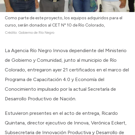
Como parte de este proyecto, los equipos adquiridos para el
curso, serán donados al CET N° 10 de Río Colorado,
Crédito:
Gobierno de Río Negro
La Agencia Río Negro Innova dependiente del Ministerio
de Gobierno y Comunidad, junto al municipio de Río
Colorado, entregaron ayer 21 certificados en el marco del
Programa de Capacitación 4.0 y Economía del
Conocimiento impulsado por la actual Secretaría de
Desarrollo Productivo de Nación.
Estuvieron presentes en el acto de entrega, Ricardo
Quintana, director ejecutivo de Innova, Verónica Eckert,
Subsecretaria de Innovación Productiva y Desarrollo de