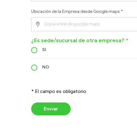
Ubicación de la Empresa desde Google maps *
¿Es sede/sucursal de otra empresa? *
SI
NO
* El campo es obligatorio
Enviar