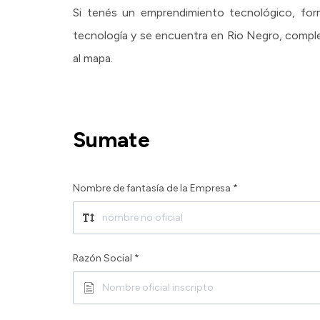
Si tenés un emprendimiento tecnológico, for
tecnología y se encuentra en Rio Negro, compl
al mapa.
Sumate
Nombre de fantasía de la Empresa *
Razón Social *