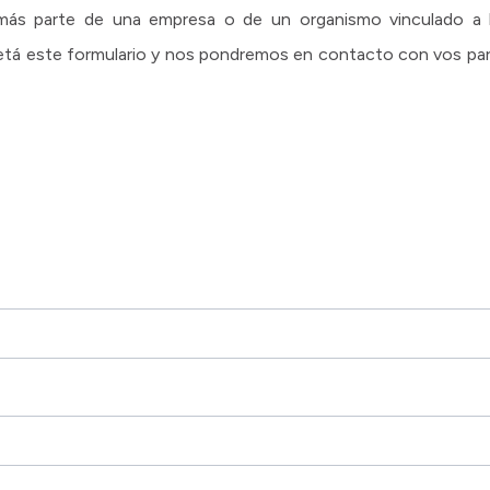
más parte de una empresa o de un organismo vinculado a la
etá este formulario y nos pondremos en contacto con vos par