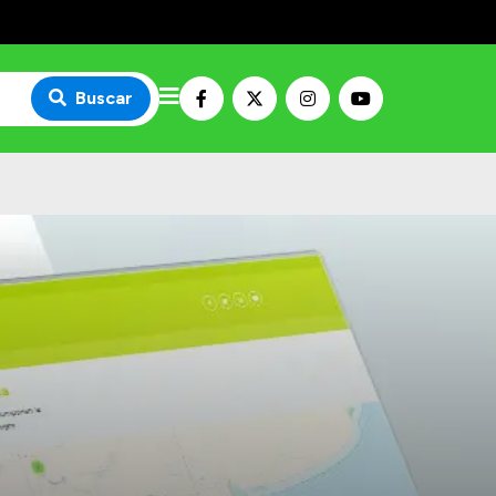
Buscar