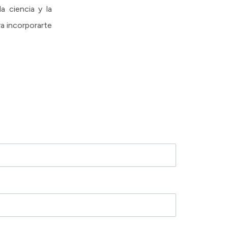
 ciencia y la
a incorporarte