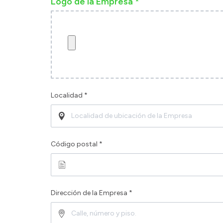
Logo de la Empresa *
Localidad *
Código postal *
Dirección de la Empresa *