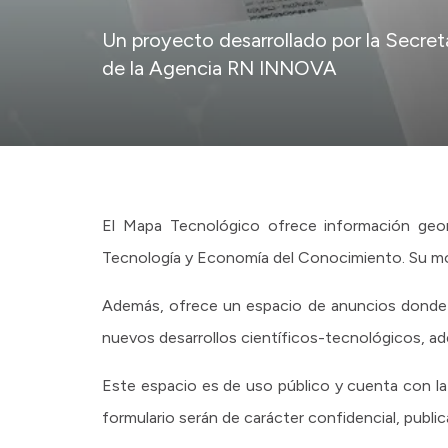
Un proyecto desarrollado por la Secre
de la Agencia RN INNOVA
El Mapa Tecnológico ofrece información geo
Tecnología y Economía del Conocimiento. Su mot
Además, ofrece un espacio de anuncios donde 
nuevos desarrollos científicos-tecnológicos, ade
Este espacio es de uso público y cuenta con la
formulario serán de carácter confidencial, publi