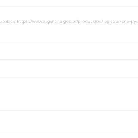
iente enlace: https://www.argentina.gob.ar/produccion/registrar-una