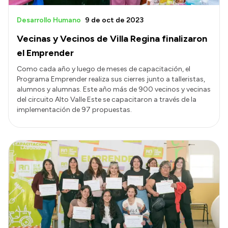
Desarrollo Humano
9 de oct de 2023
Vecinas y Vecinos de Villa Regina finalizaron
el Emprender
Como cada año y luego de meses de capacitación, el
Programa Emprender realiza sus cierres junto a talleristas,
alumnos y alumnas. Este año más de 900 vecinos y vecinas
del circuito Alto Valle Este se capacitaron a través de la
implementación de 97 propuestas.