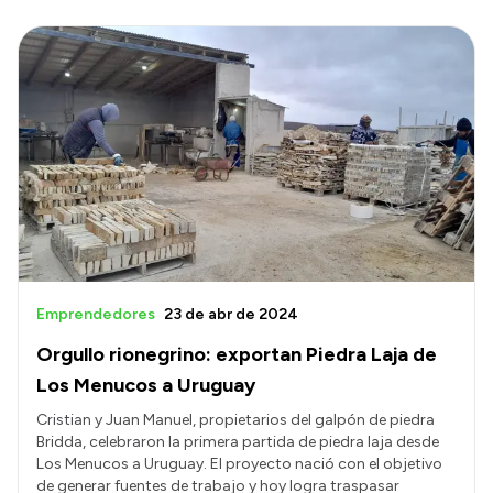
Emprendedores
23 de abr de 2024
Orgullo rionegrino: exportan Piedra Laja de
Los Menucos a Uruguay
Cristian y Juan Manuel, propietarios del galpón de piedra
Bridda, celebraron la primera partida de piedra laja desde
Los Menucos a Uruguay. El proyecto nació con el objetivo
de generar fuentes de trabajo y hoy logra traspasar