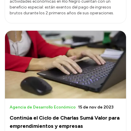
actividades económicas en Río Negro cuentan con un
beneficio especial: están exentos del pago de ingresos
brutos durante los 2 primeros años de sus operaciones.
Agencia de Desarrollo Económico
15 de nov de 2023
Continúa el Ciclo de Charlas Sumá Valor para
emprendimientos y empresas