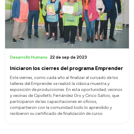
Desarrollo Humano
22 de sep de 2023
Iniciaron los cierres del programa Emprender
Este viernes, como cada año al finalizar el cursado de los
talleres del Emprender se realizó la clásica muestra y
exposición de producciones. En esta oportunidad, vecinos
y vecinas de Cipolletti, Fernández Oro y Cinco Saltos, que
participaron de las capacitaciones en oficios,
compartieron con la comunidad todo lo aprendido y
recibieron su certificado de finalización de curso.