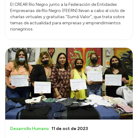
El CREAR Río Negro junto a la Federación de Entidades
Empresarias de Río Negro (FEERN) llevan a cabo el ciclo de
charlas virtuales y gratuitas “Sumá Valor”, que trata sobre
temas de actualidad para empresas y emprendimientos
rionegrinos.
Desarrollo Humano
11 de oct de 2023