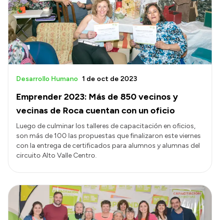
Desarrollo Humano
1 de oct de 2023
Emprender 2023: Más de 850 vecinos y
vecinas de Roca cuentan con un oficio
Luego de culminar los talleres de capacitación en oficios,
son más de 100 las propuestas que finalizaron este viernes
con la entrega de certificados para alumnos y alumnas del
circuito Alto Valle Centro.