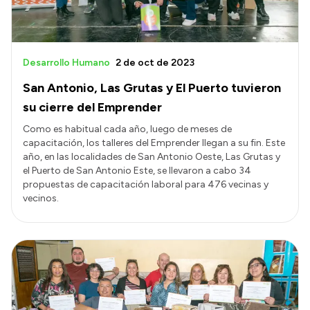
Desarrollo Humano
2 de oct de 2023
San Antonio, Las Grutas y El Puerto tuvieron
su cierre del Emprender
Como es habitual cada año, luego de meses de
capacitación, los talleres del Emprender llegan a su fin. Este
año, en las localidades de San Antonio Oeste, Las Grutas y
el Puerto de San Antonio Este, se llevaron a cabo 34
propuestas de capacitación laboral para 476 vecinas y
vecinos.