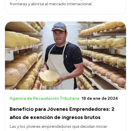
fronteras y abrirse al mercado internacional.
Agencia de Recaudación Tributaria
18 de ene de 2024
Beneficio para Jóvenes Emprendedores: 2
años de exención de ingresos brutos
Las y los jóvenes emprendedores que decidan iniciar