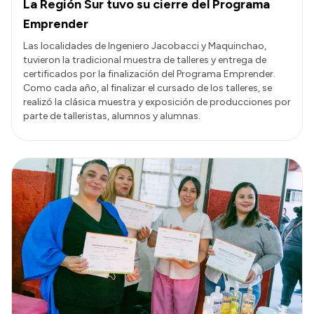
La Región Sur tuvo su cierre del Programa
Emprender
Las localidades de Ingeniero Jacobacci y Maquinchao,
tuvieron la tradicional muestra de talleres y entrega de
certificados por la finalización del Programa Emprender.
Como cada año, al finalizar el cursado de los talleres, se
realizó la clásica muestra y exposición de producciones por
parte de talleristas, alumnos y alumnas.