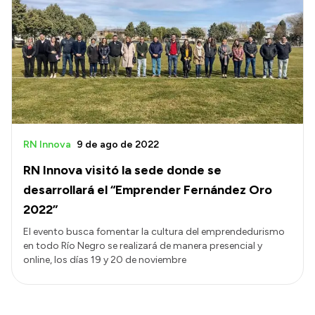
RN Innova
9 de ago de 2022
RN Innova visitó la sede donde se
desarrollará el “Emprender Fernández Oro
2022”
El evento busca fomentar la cultura del emprendedurismo
en todo Río Negro se realizará de manera presencial y
online, los días 19 y 20 de noviembre