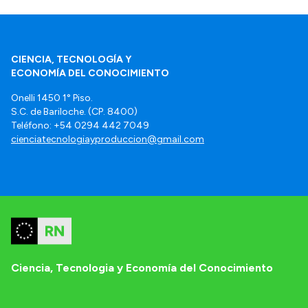
CIENCIA, TECNOLOGÍA Y
ECONOMÍA DEL CONOCIMIENTO
Onelli 1450 1° Piso.
S.C. de Bariloche. (CP. 8400)
Teléfono: +54 0294 442 7049
cienciatecnologiayproduccion@gmail.com
Ciencia, Tecnologia y Economía del Conocimiento